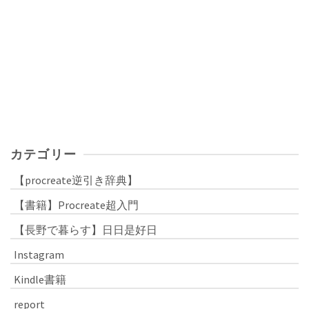
カテゴリー
【procreate逆引き辞典】
【書籍】Procreate超入門
【長野で暮らす】日日是好日
Instagram
Kindle書籍
report