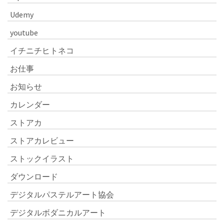
Udemy
youtube
イチニチヒトネコ
お仕事
お知らせ
カレンダー
ストアカ
ストアカレビュー
ストックイラスト
ダウンロード
デジタルパステルアート協会
デジタルボダニカルアート