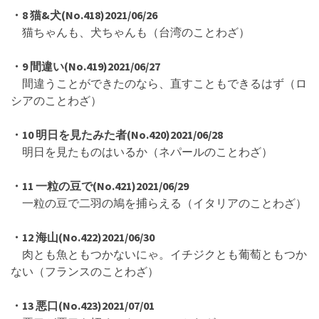
・8 猫&犬(No.418)2021/06/26
猫ちゃんも、犬ちゃんも（台湾のことわざ）
・9 間違い(No.419)2021/06/27
間違うことができたのなら、直すこともできるはず（ロ
シアのことわざ）
・10 明日を見たみた者(No.420)2021/06/28
明日を見たものはいるか（ネパールのことわざ）
・11 一粒の豆で(No.421)2021/06/29
一粒の豆で二羽の鳩を捕らえる（イタリアのことわざ）
・12 海山(No.422)2021/06/30
肉とも魚ともつかないにゃ。イチジクとも葡萄ともつか
ない（フランスのことわざ）
・13 悪口(No.423)2021/07/01