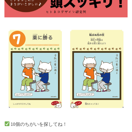
10個のちがいを探してね！