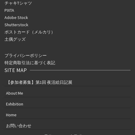
チャキTシャツ
PIXTA
Adobe Stock
Shutterstock
ポストカード（メルカリ）
土偶グッズ
プライバシーポリシー
特定商取引法に基づく表記
SITE MAP
【参加者募集】第1回 夜活絵日記展
About Me
Exhibition
Home
お問い合わせ