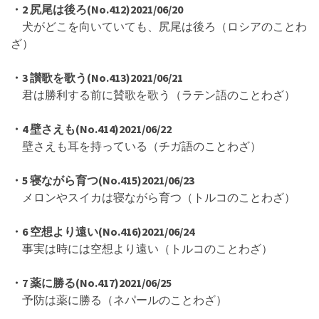
・2 尻尾は後ろ(No.412)2021/06/20
犬がどこを向いていても、尻尾は後ろ（ロシアのことわ
ざ）
・3 讃歌を歌う(No.413)2021/06/21
君は勝利する前に賛歌を歌う（ラテン語のことわざ）
・4 壁さえも(No.414)2021/06/22
壁さえも耳を持っている（チガ語のことわざ）
・5 寝ながら育つ(No.415)2021/06/23
メロンやスイカは寝ながら育つ（トルコのことわざ）
・6 空想より遠い(No.416)2021/06/24
事実は時には空想より遠い（トルコのことわざ）
・7 薬に勝る(No.417)2021/06/25
予防は薬に勝る（ネパールのことわざ）