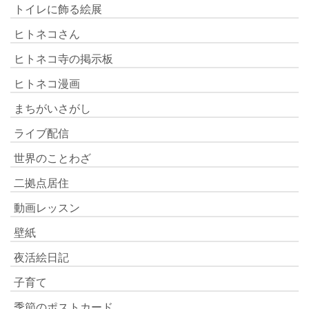
トイレに飾る絵展
ヒトネコさん
ヒトネコ寺の掲示板
ヒトネコ漫画
まちがいさがし
ライブ配信
世界のことわざ
二拠点居住
動画レッスン
壁紙
夜活絵日記
子育て
季節のポストカード