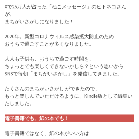
Xで25万人が占った「ねこメッセージ」のヒトネコさん
が、
まちがいさがしになりました！
2020年。新型コロナウィルス感染拡大防止のため
おうちで過ごすことが多くなりました。
大人も子供も、おうちで過ごす時間を、
ちょっとでも楽しくできないかしら？という思いから
SNSで毎朝「まちがいさがし」を発信してきました。
たくさんのまちがいさがし ができたので、
もっと楽しんでいただけるように、Kindle版として編集い
たしました。
電子書籍でも、紙の本でも！
電子書籍ではなく、紙の本がいい方は