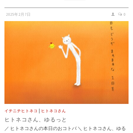
2025年2月7日
0
|
イチニチヒトネコ
ヒトネコさん
ヒトネコさん、ゆるっと
／ ヒトネコさんの本日のおコトバ ＼ ヒトネコさん、ゆる