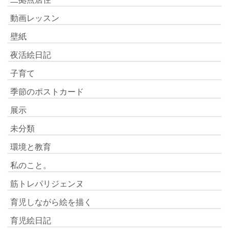
動画レッスン
壁紙
夜活絵日記
子育て
季節のポストカード
展示
未分類
環境と教育
私のこと。
筋トレパリジェンヌ
育児しながら絵を描く
育児絵日記