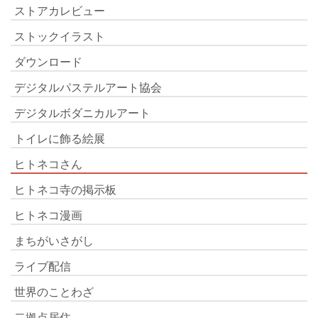
ストアカレビュー
ストックイラスト
ダウンロード
デジタルパステルアート協会
デジタルボダニカルアート
トイレに飾る絵展
ヒトネコさん
ヒトネコ寺の掲示板
ヒトネコ漫画
まちがいさがし
ライブ配信
世界のことわざ
二拠点居住