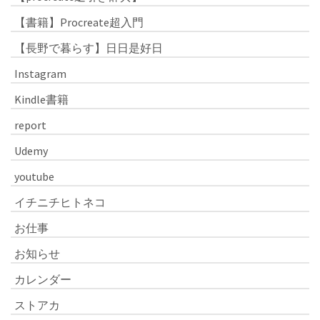
【書籍】Procreate超入門
【長野で暮らす】日日是好日
Instagram
Kindle書籍
report
Udemy
youtube
イチニチヒトネコ
お仕事
お知らせ
カレンダー
ストアカ