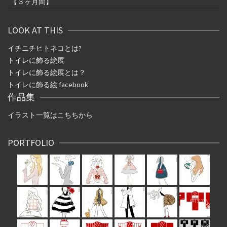
【３ヶ月間】
LOOK AT THIS
イチニチヒトネコとは
?
トイレに飾る絵展
トイレに飾る絵展とは？
トイレに飾る絵 facebook
作品集
イラスト一覧はこちちから
PORTFOLIO