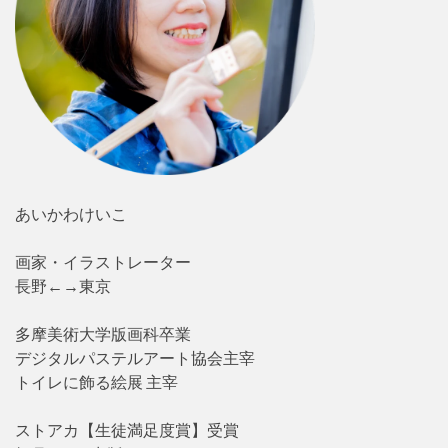
あいかわけいこ
画家・イラストレーター
長野←→東京
多摩美術大学版画科卒業
デジタルパステルアート協会主宰
トイレに飾る絵展 主宰
ストアカ【生徒満足度賞】受賞