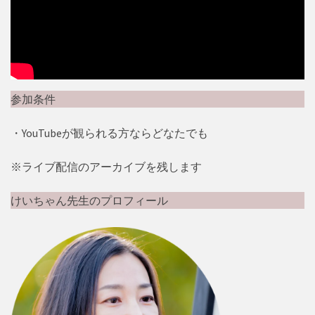
参加条件
・YouTubeが観られる方ならどなたでも
※ライブ配信のアーカイブを残します
けいちゃん先生のプロフィール