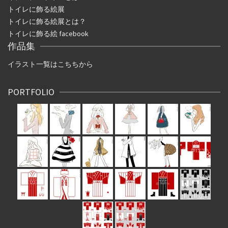
トイレに飾る絵展
トイレに飾る絵展とは？
トイレに飾る絵 facebook
作品集
イラスト一覧はこちちから
PORTFOLIO