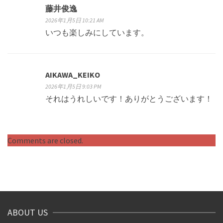
藤井俊逸
2026年1月5日 10:21 AM
いつも楽しみにしています。
AIKAWA_KEIKO
2026年1月5日 9:03 PM
それはうれしいです！ありがとうございます！
Comments are closed.
ABOUT US