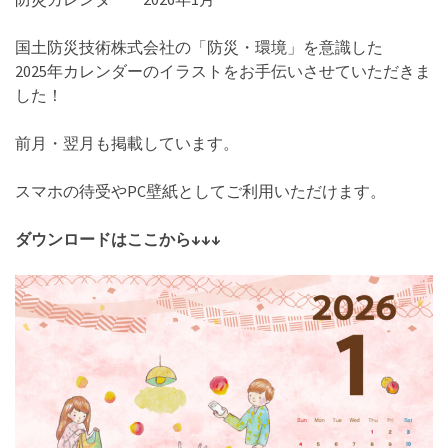
国土防災技術株式会社の「防災・環境」を意識した
202
5年カレンダーのイラストをお手伝いさせていただきま
した！
前月・翌月も掲載しています。
スマホの待受やPC壁紙としてご利用いただけます。
ダウンロードはここから↓↓↓