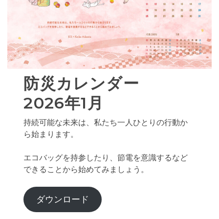
防災カレンダー
2026年1月
持続可能な未来は、私たち一人ひとりの行動か
ら始まります。
エコバッグを持参したり、節電を意識するなど
できることから始めてみましょう。
ダウンロード