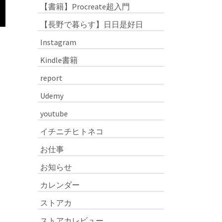
【書籍】Procreate超入門
【長野で暮らす】日日是好日
Instagram
Kindle書籍
report
Udemy
youtube
イチニチヒトネコ
お仕事
お知らせ
カレンダー
ストアカ
ストアカレビュー