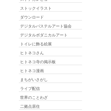
ストックイラスト
ダウンロード
デジタルパステルアート協会
デジタルボダニカルアート
トイレに飾る絵展
ヒトネコさん
ヒトネコ寺の掲示板
ヒトネコ漫画
まちがいさがし
ライブ配信
世界のことわざ
二拠点居住