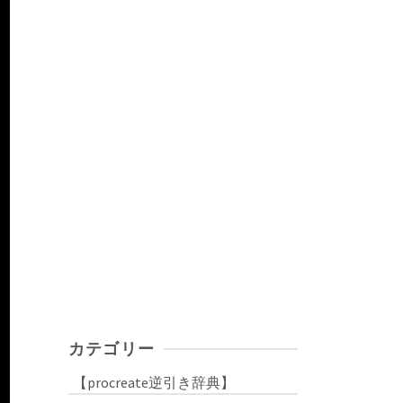
カテゴリー
【procreate逆引き辞典】