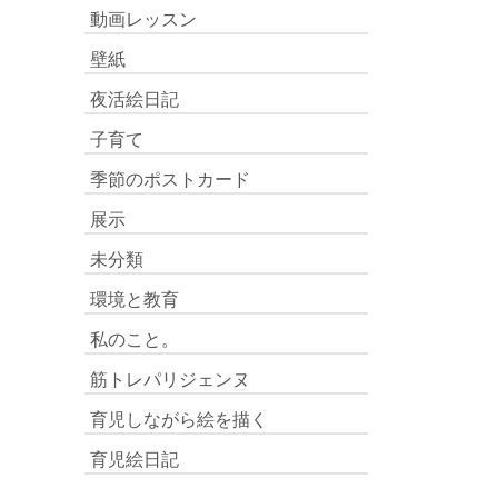
動画レッスン
壁紙
夜活絵日記
子育て
季節のポストカード
展示
未分類
環境と教育
私のこと。
筋トレパリジェンヌ
育児しながら絵を描く
育児絵日記