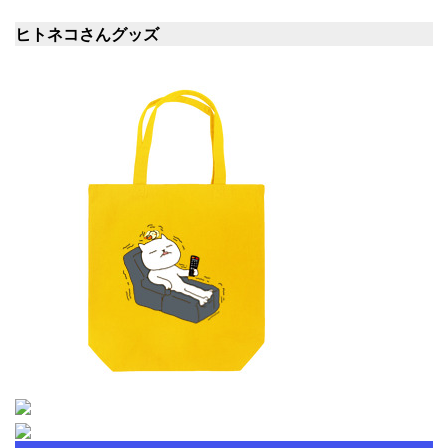
ヒトネコさんグッズ