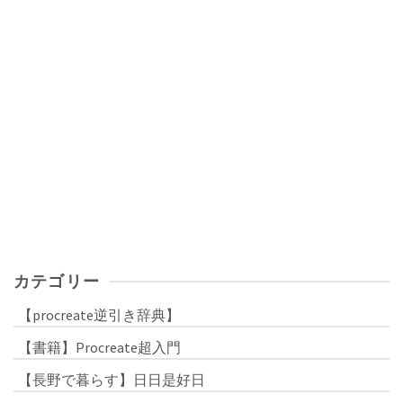
カテゴリー
【procreate逆引き辞典】
【書籍】Procreate超入門
【長野で暮らす】日日是好日