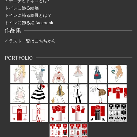
イチニチヒトネコとは
?
トイレに飾る絵展
トイレに飾る絵展とは？
トイレに飾る絵 facebook
作品集
イラスト一覧はこちちから
PORTFOLIO