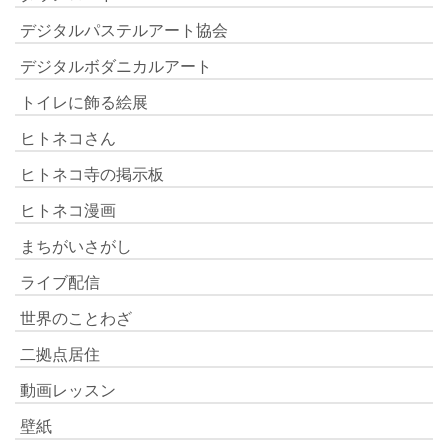
デジタルパステルアート協会
デジタルボダニカルアート
トイレに飾る絵展
ヒトネコさん
ヒトネコ寺の掲示板
ヒトネコ漫画
まちがいさがし
ライブ配信
世界のことわざ
二拠点居住
動画レッスン
壁紙