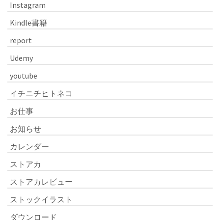
Instagram
Kindle書籍
report
Udemy
youtube
イチニチヒトネコ
お仕事
お知らせ
カレンダー
ストアカ
ストアカレビュー
ストックイラスト
ダウンロード