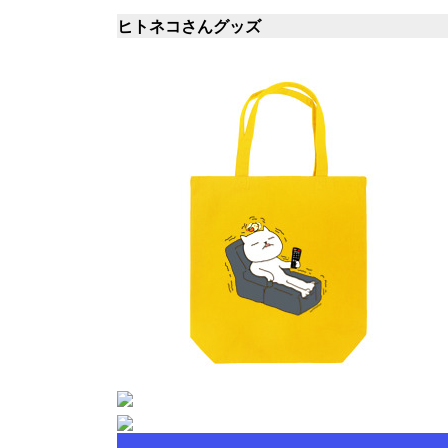
ヒトネコさんグッズ