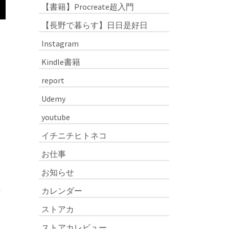
【書籍】Procreate超入門
【長野で暮らす】日日是好日
Instagram
Kindle書籍
report
Udemy
youtube
イチニチヒトネコ
お仕事
お知らせ
カレンダー
猫
ストアカ
ストアカレビュー