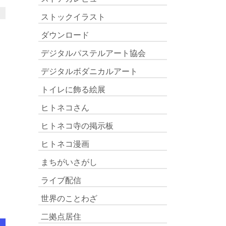
ストックイラスト
ダウンロード
デジタルパステルアート協会
デジタルボダニカルアート
トイレに飾る絵展
ヒトネコさん
ヒトネコ寺の掲示板
ヒトネコ漫画
まちがいさがし
ライブ配信
世界のことわざ
二拠点居住