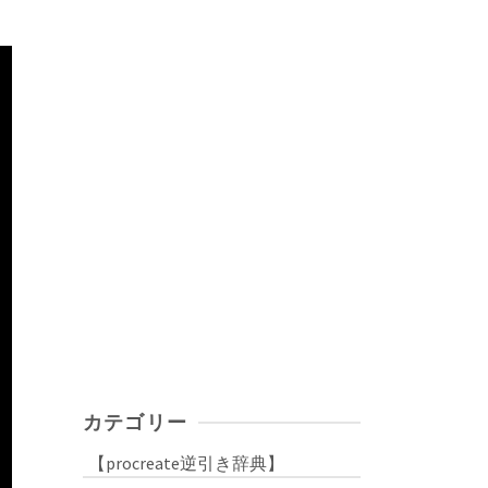
カテゴリー
【procreate逆引き辞典】