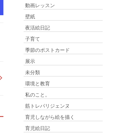
動画レッスン
壁紙
夜活絵日記
子育て
季節のポストカード
展示
未分類
環境と教育
私のこと。
筋トレパリジェンヌ
育児しながら絵を描く
育児絵日記