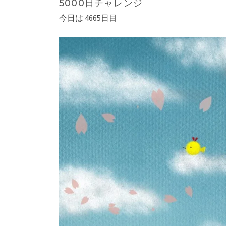
5000日チャレンジ
今日は 4665日目