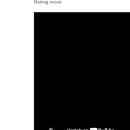
Making movie