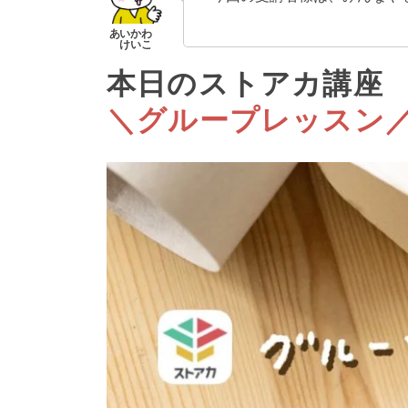
本日のストアカ講座
＼グループレッスン