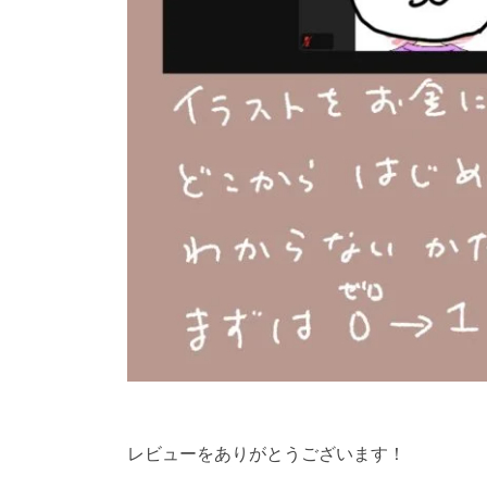
レビューをありがとうございます！