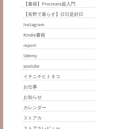
【書籍】Procreate超入門
【長野で暮らす】日日是好日
Instagram
Kindle書籍
report
Udemy
youtube
イチニチヒトネコ
お仕事
お知らせ
カレンダー
ストアカ
ストアカレビュー