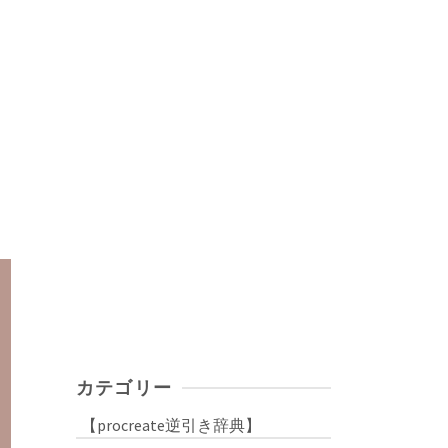
カテゴリー
【procreate逆引き辞典】