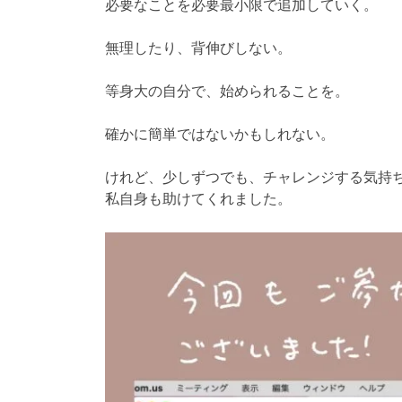
必要なことを必要最小限で追加していく。
無理したり、背伸びしない。
等身大の自分で、始められることを。
確かに簡単ではないかもしれない。
けれど、少しずつでも、チャレンジする気持
私自身も助けてくれました。