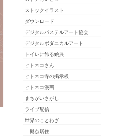
ストックイラスト
ダウンロード
デジタルパステルアート協会
デジタルボダニカルアート
トイレに飾る絵展
ヒトネコさん
ヒトネコ寺の掲示板
ヒトネコ漫画
まちがいさがし
ライブ配信
世界のことわざ
二拠点居住