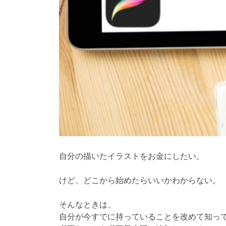
自分の描いたイラストをお金にしたい。
けど、どこから始めたらいいかわからない。
そんなときは、
自分が今すでに持っていることを改めて知っ