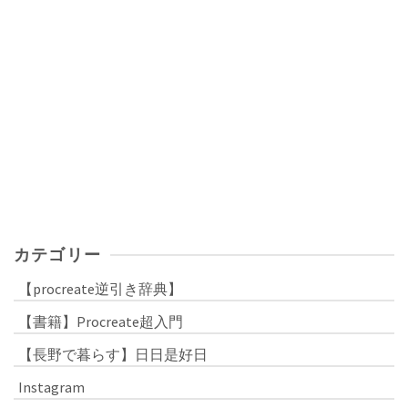
カテゴリー
【procreate逆引き辞典】
【書籍】Procreate超入門
【長野で暮らす】日日是好日
Instagram