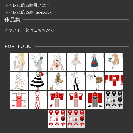
トイレに飾る絵展とは？
トイレに飾る絵 facebook
作品集
イラスト一覧はこちちから
PORTFOLIO