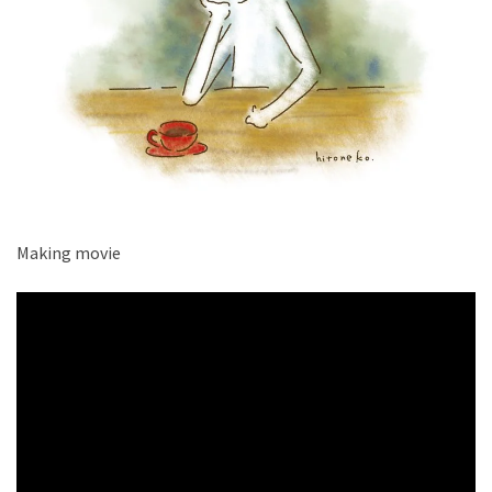
Making movie