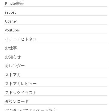
Kindle書籍
report
Udemy
youtube
イチニチヒトネコ
お仕事
お知らせ
カレンダー
ストアカ
ストアカレビュー
ストックイラスト
ダウンロード
デジタルパステルアート協会