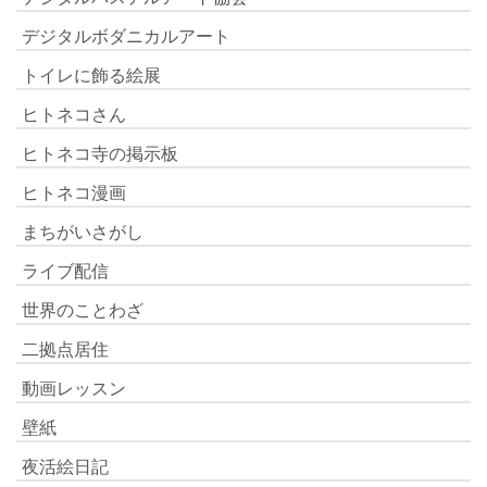
デジタルボダニカルアート
トイレに飾る絵展
ヒトネコさん
ヒトネコ寺の掲示板
ヒトネコ漫画
まちがいさがし
ライブ配信
世界のことわざ
二拠点居住
動画レッスン
壁紙
夜活絵日記