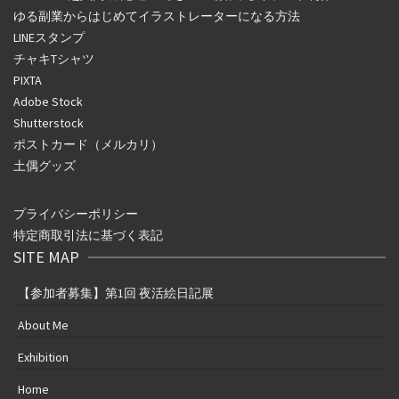
ゆる副業からはじめてイラストレーターになる方法
LINEスタンプ
チャキTシャツ
PIXTA
Adobe Stock
Shutterstock
ポストカード（メルカリ）
土偶グッズ
プライバシーポリシー
特定商取引法に基づく表記
SITE MAP
【参加者募集】第1回 夜活絵日記展
About Me
Exhibition
Home