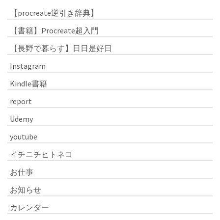
【procreate逆引き辞典】
【書籍】Procreate超入門
【長野で暮らす】日日是好日
Instagram
Kindle書籍
report
Udemy
youtube
イチニチヒトネコ
お仕事
お知らせ
カレンダー