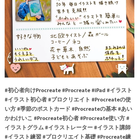
#初心者向けProcreate #Procreate #iPad #イラスト
#イラスト初心者 #プロクリエイト #Procreateの使
い方 #季節のポストカード #Procreateの基本 #あい
かわけいこ #Procreate初心者 #Procreate使い方 #
イラストグラム #イラストレーター #イラスト講師
#イラスト練習 #プロクリエイト基礎 #Procreate練