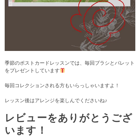
季節のポストカードレッスンでは、毎回ブラシとパレット
をプレゼントしています
毎回コレクションされる方もいらっしゃいますよ！
レッスン後はアレンジを楽しんでくださいね♪
レビューをありがとうござ
います！