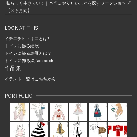
私らしく生きていく｜本当にやりたいことを探すワークショップ
【３ヶ月間】
LOOK AT THIS
イチニチヒトネコとは
?
トイレに飾る絵展
トイレに飾る絵展とは？
トイレに飾る絵 facebook
作品集
イラスト一覧はこちちから
PORTFOLIO