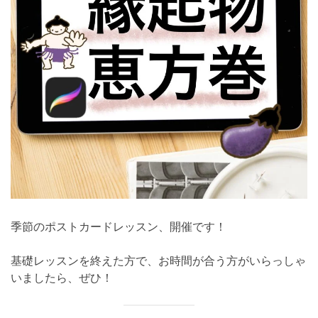
季節のポストカードレッスン、開催です！
基礎レッスンを終えた方で、お時間が合う方がいらっしゃ
いましたら、ぜひ！