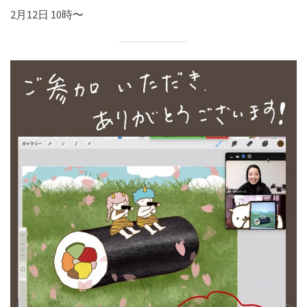
2月12日 10時〜