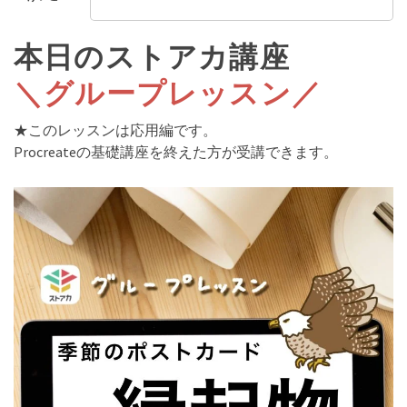
本日のストアカ講座
＼グループレッスン／
★このレッスンは応用編です。
Procreateの基礎講座を終えた方が受講できます。