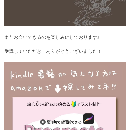
またお会いできるのを楽しみにしております♪
受講していただき、ありがとうございました！