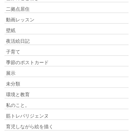
二拠点居住
動画レッスン
壁紙
夜活絵日記
子育て
季節のポストカード
展示
未分類
環境と教育
私のこと。
筋トレパリジェンヌ
育児しながら絵を描く