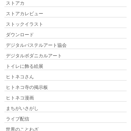
ストアカ
ストアカレビュー
ストックイラスト
ダウンロード
デジタルパステルアート協会
デジタルボダニカルアート
トイレに飾る絵展
ヒトネコさん
ヒトネコ寺の掲示板
ヒトネコ漫画
まちがいさがし
ライブ配信
世界のことわざ