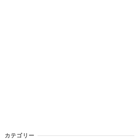
カテゴリー