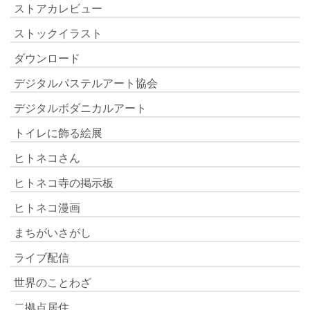
ストアカレビュー
ストックイラスト
ダウンロード
デジタルパステルアート協会
デジタルボダニカルアート
トイレに飾る絵展
ヒトネコさん
ヒトネコ寺の掲示板
ヒトネコ漫画
まちがいさがし
ライブ配信
世界のことわざ
二拠点居住