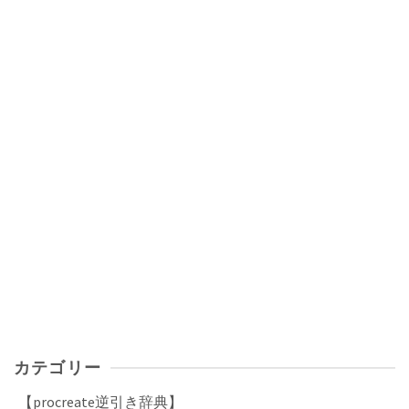
カテゴリー
【procreate逆引き辞典】