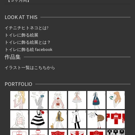
【３ヶ月間】
LOOK AT THIS
イチニチヒトネコとは
?
トイレに飾る絵展
トイレに飾る絵展とは？
トイレに飾る絵 facebook
作品集
イラスト一覧はこちちから
PORTFOLIO