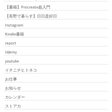
【書籍】Procreate超入門
【長野で暮らす】日日是好日
Instagram
Kindle書籍
report
Udemy
youtube
イチニチヒトネコ
お仕事
お知らせ
カレンダー
ストアカ