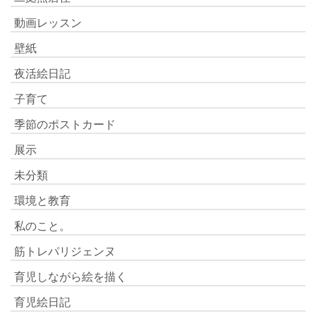
動画レッスン
壁紙
夜活絵日記
子育て
季節のポストカード
展示
未分類
環境と教育
私のこと。
筋トレパリジェンヌ
育児しながら絵を描く
育児絵日記