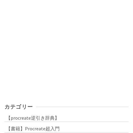
カテゴリー
【procreate逆引き辞典】
【書籍】Procreate超入門