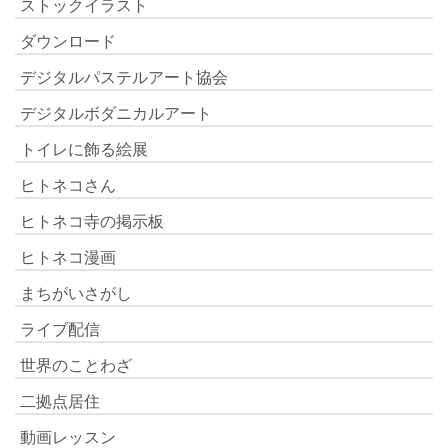
ストックイラスト
ダウンロード
デジタルパステルアート協会
デジタルボダニカルアート
トイレに飾る絵展
ヒトネコさん
ヒトネコ寺の掲示板
ヒトネコ漫画
まちがいさがし
ライブ配信
世界のことわざ
二拠点居住
動画レッスン