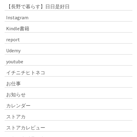
【長野で暮らす】日日是好日
Instagram
Kindle書籍
report
Udemy
youtube
イチニチヒトネコ
お仕事
お知らせ
カレンダー
ストアカ
ストアカレビュー