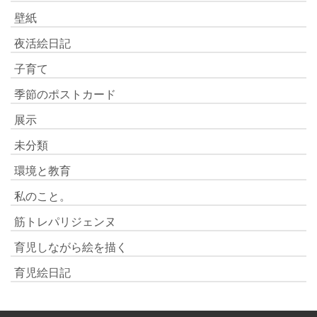
壁紙
夜活絵日記
子育て
季節のポストカード
展示
未分類
環境と教育
私のこと。
筋トレパリジェンヌ
育児しながら絵を描く
育児絵日記