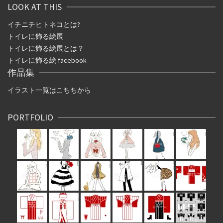
LOOK AT THIS
イチニチヒトネコとは
?
トイレに飾る絵展
トイレに飾る絵展とは？
トイレに飾る絵 facebook
作品集
イラスト一覧はこちちから
PORTFOLIO