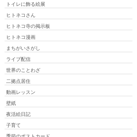
トイレに飾る絵展
ヒトネコさん
ヒトネコ寺の掲示板
ヒトネコ漫画
まちがいさがし
ライブ配信
世界のことわざ
二拠点居住
動画レッスン
壁紙
夜活絵日記
子育て
季節のポストカード