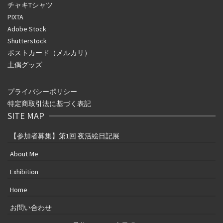
チャキTシャツ
PIXTA
Adobe Stock
Shutterstock
ポストカード（メルカリ）
土偶グッズ
プライバシーポリシー
特定商取引法に基づく表記
SITE MAP
【参加者募集】第1回 夜活絵日記展
About Me
Exhibition
Home
お問い合わせ