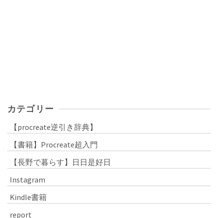
カテゴリー
【procreate逆引き辞典】
【書籍】Procreate超入門
【長野で暮らす】日日是好日
Instagram
Kindle書籍
report