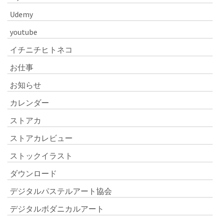
Udemy
youtube
イチニチヒトネコ
お仕事
お知らせ
カレンダー
ストアカ
ストアカレビュー
ストックイラスト
ダウンロード
デジタルパステルアート協会
デジタルボダニカルアート