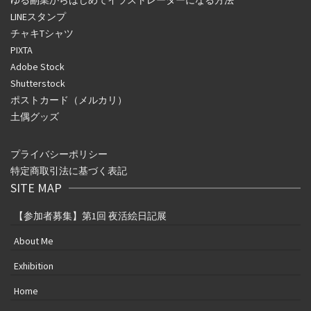
ゆる副業からはじめてイラストレーターになる方法
LINEスタンプ
チャキTシャツ
PIXTA
Adobe Stock
Shutterstock
ポストカード（メルカリ）
土偶グッズ
プライバシーポリシー
特定商取引法に基づく表記
SITE MAP
【参加者募集】第1回 夜活絵日記展
About Me
Exhibition
Home