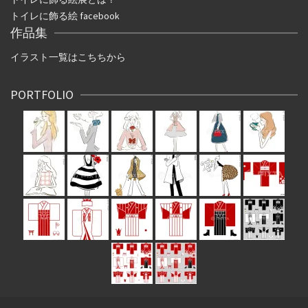
トイレに飾る絵 facebook
作品集
イラスト一覧はこちちから
PORTFOLIO